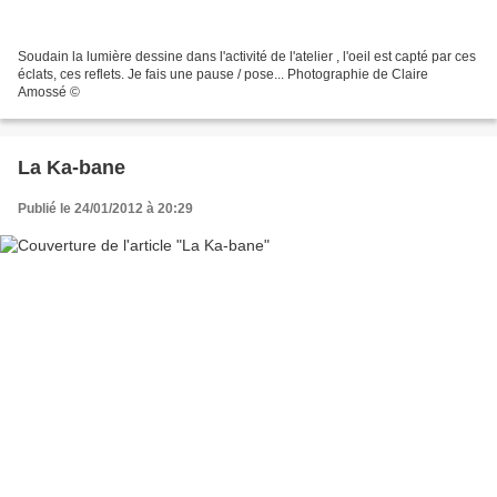
Soudain la lumière dessine dans l'activité de l'atelier , l'oeil est capté par ces
éclats, ces reflets. Je fais une pause / pose... Photographie de Claire
Amossé ©
La Ka-bane
Publié le 24/01/2012 à 20:29