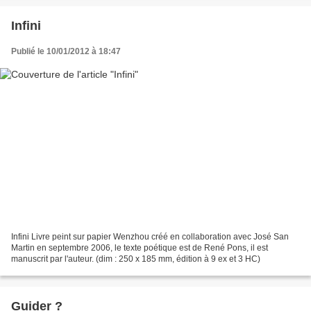
Infini
Publié le 10/01/2012 à 18:47
Infini Livre peint sur papier Wenzhou créé en collaboration avec José San
Martin en septembre 2006, le texte poétique est de René Pons, il est
manuscrit par l'auteur. (dim : 250 x 185 mm, édition à 9 ex et 3 HC)
Guider ?