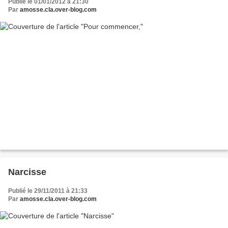
Publié le 01/01/2012 à 21:30
Par
amosse.cla.over-blog.com
Narcisse
Publié le 29/11/2011 à 21:33
Par
amosse.cla.over-blog.com