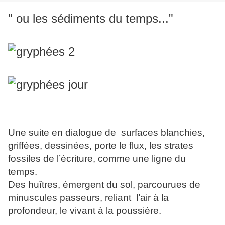
" ou les sédiments du temps..."
Une suite en dialogue de surfaces blanchies,
griffées, dessinées, porte le flux, les strates
fossiles de l’écriture, comme une ligne du
temps.
Des huîtres, émergent du sol, parcourues de
minuscules passeurs, reliant l’air à la
profondeur, le vivant à la poussière.