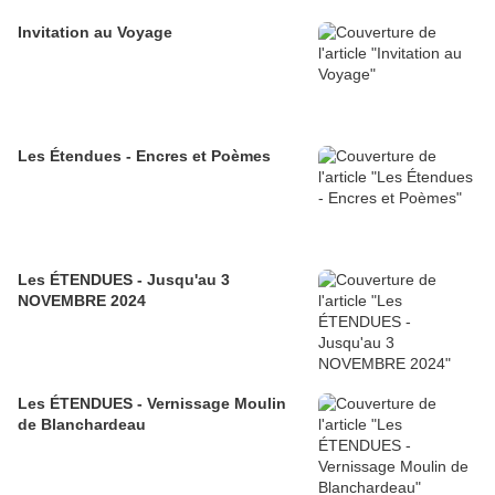
Invitation au Voyage
Les Étendues - Encres et Poèmes
Les ÉTENDUES - Jusqu'au 3
NOVEMBRE 2024
Les ÉTENDUES - Vernissage Moulin
de Blanchardeau