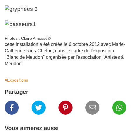
Photos : Claire Amossé©
cette installation a été créée le 6 octobre 2012 avec Marie-
Catherine Rios-Chelon, dans le cadre de l'exposition
"Blanc de Meudon" organisée par l'association "Artistes à
Meudon"
#Expositions
Partager
Vous aimerez aussi