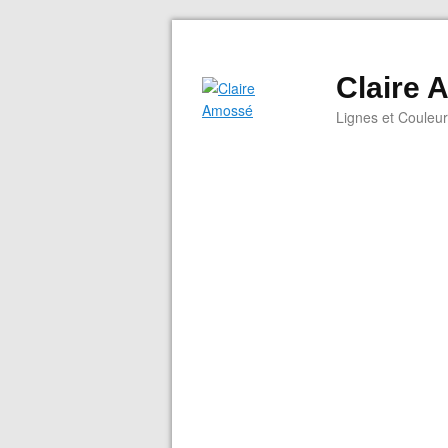
Claire
Lignes et Couleu