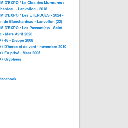
M D'EXPO / Le Clos des Murmures /
hardeau - Lanvollon - 2018
M D'EXPO / Les ÉTENDUES - 2024 -
n de Blanchardeau - Lanvollon (22)
 D'EXPO : Les Passant(e)s - Saint
c - Mars Avril 2020
/ 46 - Dieppe 2008
/ D'herbe et de vent - novembre 2010
/ En privé - Mars 2005
 / Gryphées
 facebook