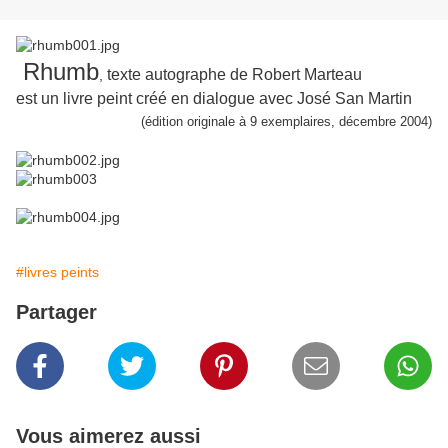
Rhumb
texte autographe de Robert Marteau
,
est un livre peint créé en dialogue avec José San Martin
(édition originale à 9 exemplaires, décembre 2004)
#livres peints
Partager
Vous aimerez aussi