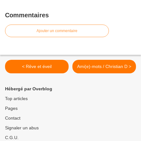
Commentaires
Ajouter un commentaire
< Rêve et éveil
Ami(e)-mots / Christian D >
Hébergé par Overblog
Top articles
Pages
Contact
Signaler un abus
C.G.U.