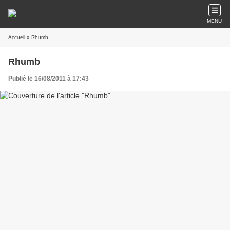
MENU
Accueil
» Rhumb
Rhumb
Publié le 16/08/2011 à 17:43