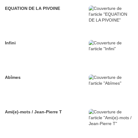
EQUATION DE LA PIVOINE
Infini
Abîmes
Ami(e)-mots / Jean-Pierre T