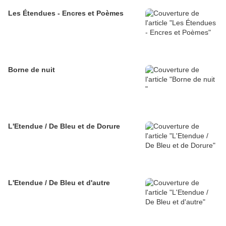
Les Étendues - Encres et Poèmes
Borne de nuit
L'Etendue / De Bleu et de Dorure
L'Etendue / De Bleu et d'autre