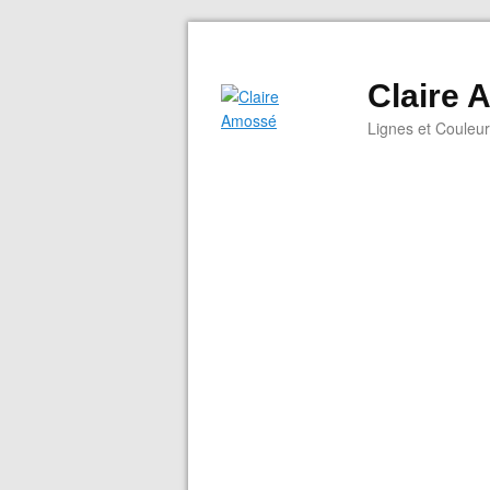
Claire
Lignes et Couleu