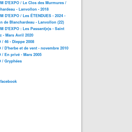
M D'EXPO / Le Clos des Murmures /
hardeau - Lanvollon - 2018
M D'EXPO / Les ÉTENDUES - 2024 -
n de Blanchardeau - Lanvollon (22)
 D'EXPO : Les Passant(e)s - Saint
c - Mars Avril 2020
/ 46 - Dieppe 2008
/ D'herbe et de vent - novembre 2010
/ En privé - Mars 2005
 / Gryphées
 facebook