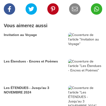
Vous aimerez aussi
Invitation au Voyage
Les Étendues - Encres et Poèmes
Les ÉTENDUES - Jusqu'au 3
NOVEMBRE 2024