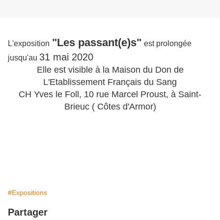
"Les passant(e)s"
L'exposition
est prolongée
31 mai 2020
jusqu'au
Elle est visible à la Maison du Don de
L'Etablissement Français du Sang
CH Yves le Foll, 10 rue Marcel Proust, à Saint-
Brieuc ( Côtes d'Armor)
#Expositions
Partager