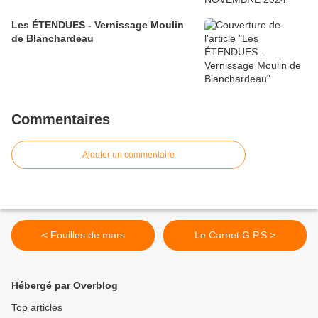
Les ÉTENDUES - Vernissage Moulin
de Blanchardeau
Commentaires
Ajouter un commentaire
< Fouilles de mars
Le Carnet G.P.S >
Hébergé par Overblog
Top articles