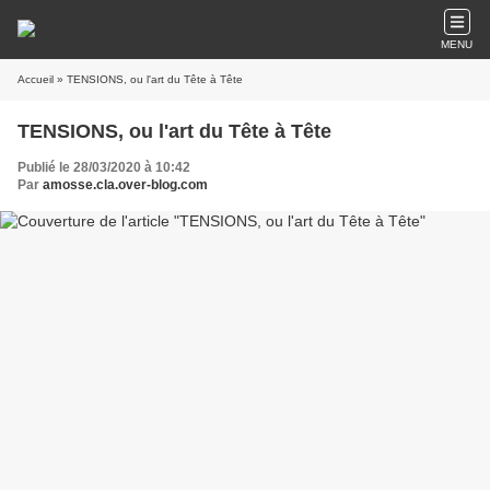
MENU
Accueil
» TENSIONS, ou l'art du Tête à Tête
TENSIONS, ou l'art du Tête à Tête
Publié le 28/03/2020 à 10:42
Par
amosse.cla.over-blog.com