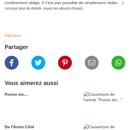
confinement oblige, il n'est pas possible de simplement visiter ...)
( et pour plus de détails, voyez les albums d'expo)
#dessins
Partager
Vous aimerez aussi
Poires etc...
De l'Autre Côté