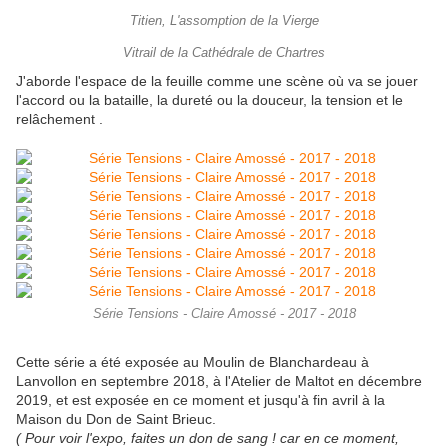
Titien, L'assomption de la Vierge
Vitrail de la Cathédrale de Chartres
J'aborde l'espace de la feuille comme une scène où va se jouer
l'accord ou la bataille, la dureté ou la douceur, la tension et le
relâchement .
Série Tensions - Claire Amossé - 2017 - 2018
Cette série a été exposée au Moulin de Blanchardeau à
Lanvollon en septembre 2018, à l'Atelier de Maltot en décembre
2019, et est exposée en ce moment et jusqu'à fin avril à la
Maison du Don de Saint Brieuc.
( Pour voir l'expo, faites un don de sang ! car en ce moment,