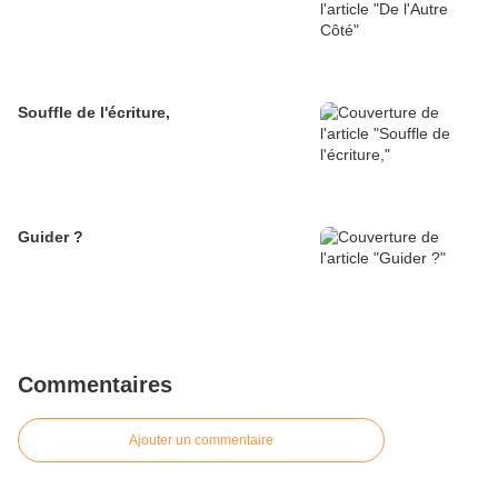
Souffle de l'écriture,
Guider ?
Commentaires
Ajouter un commentaire