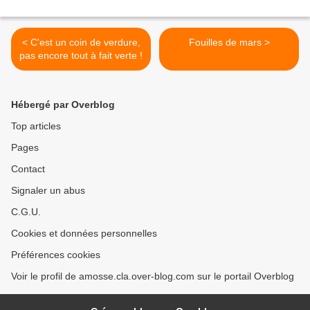
< C'est un coin de verdure,
Fouilles de mars >
pas encore tout à fait verte !
Hébergé par Overblog
Top articles
Pages
Contact
Signaler un abus
C.G.U.
Cookies et données personnelles
Préférences cookies
Voir le profil de amosse.cla.over-blog.com sur le portail Overblog