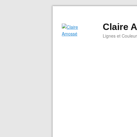
Claire
Lignes et Couleu