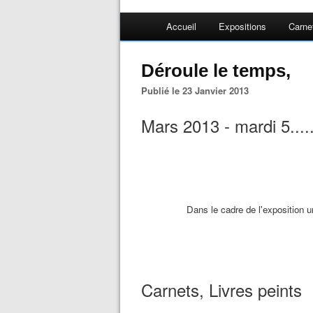
Accueil
Expositions
Carne
Déroule le temps,
Publié le 23 Janvier 2013
Mars 2013 - mardi 5.....
Dans le cadre de l'exposition 
Carnets, Livres peints