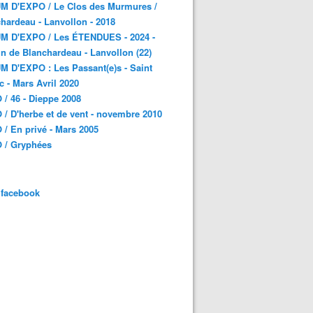
M D'EXPO / Le Clos des Murmures /
hardeau - Lanvollon - 2018
M D'EXPO / Les ÉTENDUES - 2024 -
n de Blanchardeau - Lanvollon (22)
 D'EXPO : Les Passant(e)s - Saint
c - Mars Avril 2020
/ 46 - Dieppe 2008
/ D'herbe et de vent - novembre 2010
/ En privé - Mars 2005
 / Gryphées
 facebook