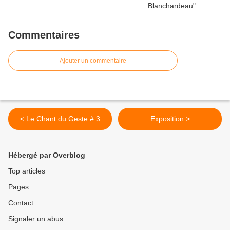
Commentaires
Ajouter un commentaire
< Le Chant du Geste # 3
Exposition >
Hébergé par Overblog
Top articles
Pages
Contact
Signaler un abus