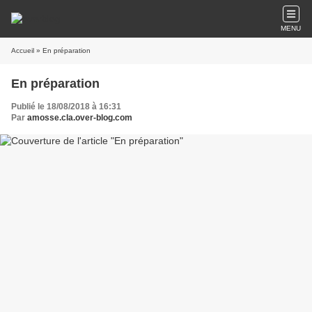
MENU
Accueil
» En préparation
En préparation
Publié le 18/08/2018 à 16:31
Par
amosse.cla.over-blog.com