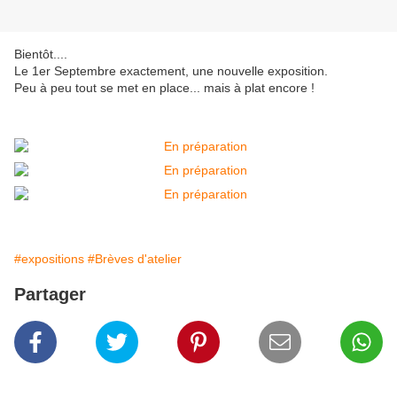
Bientôt....
Le 1er Septembre exactement, une nouvelle exposition.
Peu à peu tout se met en place... mais à plat encore !
#expositions
#Brèves d'atelier
Partager