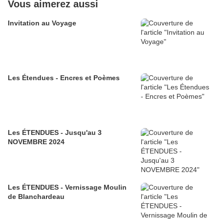
Vous aimerez aussi
Invitation au Voyage
Les Étendues - Encres et Poèmes
Les ÉTENDUES - Jusqu'au 3
NOVEMBRE 2024
Les ÉTENDUES - Vernissage Moulin
de Blanchardeau